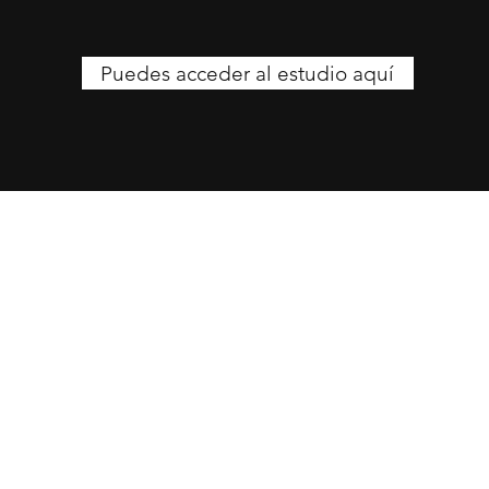
Puedes acceder al estudio aquí