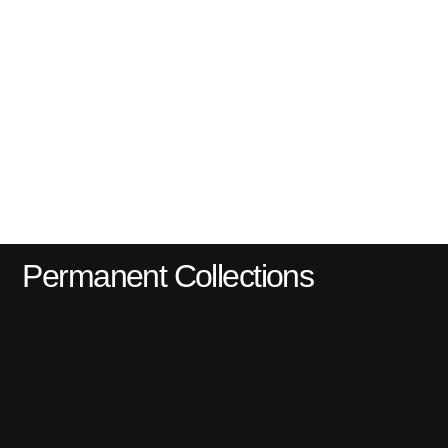
Permanent Collections