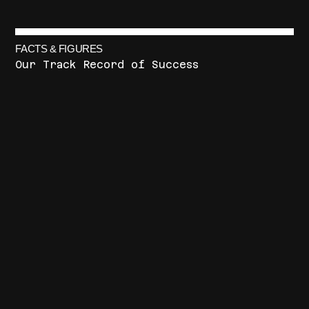
FACTS & FIGURES
Our Track Record of Success