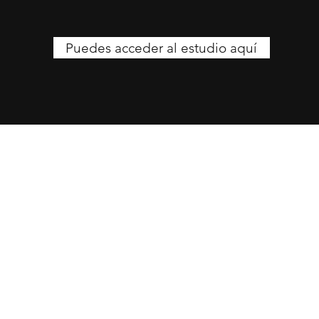
Puedes acceder al estudio aquí