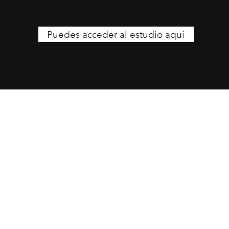
Puedes acceder al estudio aquí