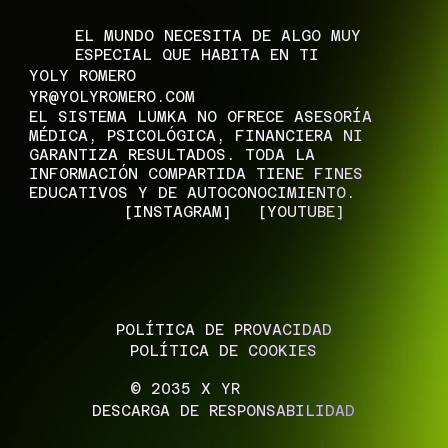
EL MUNDO NECESITA DE ALGO MUY
ESPECIAL QUE HABITA EN TI
YOLY ROMERO
YR@YOLYROMERO.COM
EL SISTEMA LUMKA NO OFRECE ASESORÍA
MÉDICA, PSICOLÓGICA, FINANCIERA NI
GARANTIZA RESULTADOS. TODA LA
INFORMACIÓN COMPARTIDA TIENE FINES
EDUCATIVOS Y DE AUTOCONOCIMIENTO.
[INSTAGRAM]
[YOUTUBE]
POLÍTICA DE PROVACIDAD
POLÍTICA DE COOKIES
© 2035 X YR
DESCARGA DE RESPONSABILIDAD