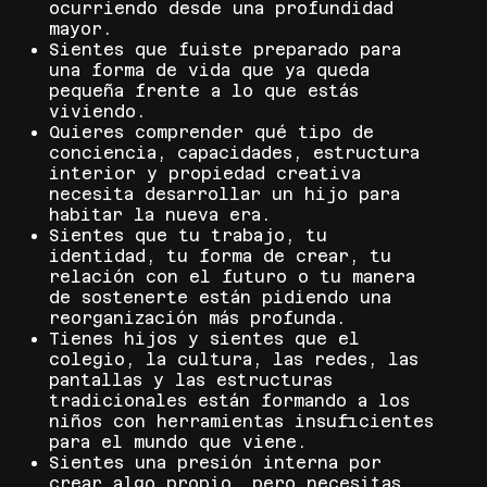
ocurriendo desde una profundidad
mayor.
Sientes que fuiste preparado para
una forma de vida que ya queda
pequeña frente a lo que estás
viviendo.
Quieres comprender qué tipo de
conciencia, capacidades, estructura
interior y propiedad creativa
necesita desarrollar un hijo para
habitar la nueva era.
Sientes que tu trabajo, tu
identidad, tu forma de crear, tu
relación con el futuro o tu manera
de sostenerte están pidiendo una
reorganización más profunda.
Tienes hijos y sientes que el
colegio, la cultura, las redes, las
pantallas y las estructuras
tradicionales están formando a los
niños con herramientas insuficientes
para el mundo que viene.
Sientes una presión interna por
crear algo propio, pero necesitas