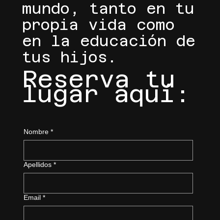
mundo, tanto en tu
propia vida como
en la educación de
tus hijos.
Reserva tu
lugar aquí:
Nombre
*
Apellidos
*
Email
*