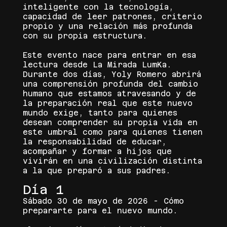
inteligente con la tecnología,
capacidad de leer patrones, criterio
propio y una relación más profunda
con su propia estructura.
Este evento nace para entrar en esa
lectura desde La Mirada LumKa.
Durante dos días, Yoly Romero abrirá
una comprensión profunda del cambio
humano que estamos atravesando y de
la preparación real que este nuevo
mundo exige, tanto para quienes
desean comprender su propia vida en
este umbral como para quienes tienen
la responsabilidad de educar,
acompañar y formar a hijos que
vivirán en una civilización distinta
a la que preparó a sus padres.
Día 1
Sábado 30 de mayo de 2026 - Cómo
prepararte para el nuevo mundo.