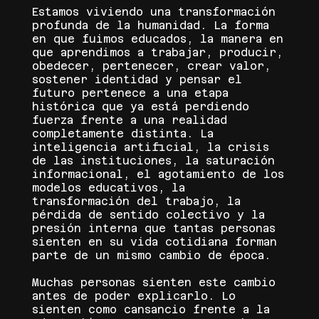
Estamos viviendo una transformación
profunda de la humanidad. La forma
en que fuimos educados, la manera en
que aprendimos a trabajar, producir,
obedecer, pertenecer, crear valor,
sostener identidad y pensar el
futuro pertenece a una etapa
histórica que ya está perdiendo
fuerza frente a una realidad
completamente distinta. La
inteligencia artificial, la crisis
de las instituciones, la saturación
informacional, el agotamiento de los
modelos educativos, la
transformación del trabajo, la
pérdida de sentido colectivo y la
presión interna que tantas personas
sienten en su vida cotidiana forman
parte de un mismo cambio de época.
Muchas personas sienten este cambio
antes de poder explicarlo. Lo
sienten como cansancio frente a la