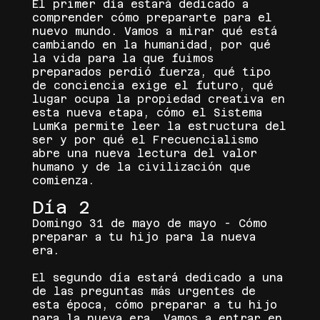
El primer día estará dedicado a
comprender cómo prepararte para el
nuevo mundo. Vamos a mirar qué está
cambiando en la humanidad, por qué
la vida para la que fuimos
preparados perdió fuerza, qué tipo
de conciencia exige el futuro, qué
lugar ocupa la propiedad creativa en
esta nueva etapa, cómo el Sistema
LumKa permite leer la estructura del
ser y por qué el Frecuencialismo
abre una nueva lectura del valor
humano y de la civilización que
comienza.
Día 2
Domingo 31 de mayo de mayo - Cómo
preparar a tu hijo para la nueva
era.
El segundo día estará dedicado a una
de las preguntas más urgentes de
esta época, cómo preparar a tu hijo
para la nueva era. Vamos a entrar en