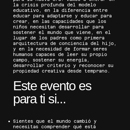
la crisis profunda del modelo
educativo, en la diferencia entre
educar para adaptarse y educar para
crear, en las capacidades que los
niños necesitan desarrollar para
sostener el mundo que viene, en el
lugar de los padres como primera
arquitectura de conciencia del hijo,
y en la necesidad de formar seres
humanos capaces de leer su propio
campo, sostener su energía,
desarrollar criterio y reconocer su
propiedad creativa desde temprano.
Este evento es
para ti si...
Sientes que el mundo cambió y
necesitas comprender qué está