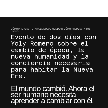
[MENU]
CÓMO PREPARARTE PARA EL NUEVO MUNDO (Y CÓMO PREPARAR A TUS
HIJOS).
Evento de dos días con
Yoly Romero sobre el
cambio de época, la
nueva humanidad y la
conciencia necesaria
para habitar la Nueva
Era.
El mundo cambió. Ahora el
ser humano necesita
aprender a cambiar con él.