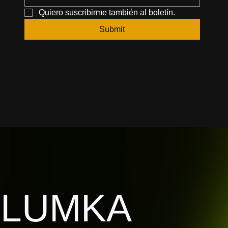
Quiero suscribirme también al boletín.
Submit
LUMKA