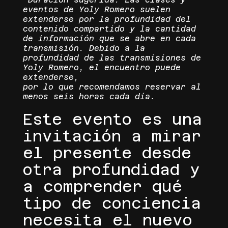
eventos de Yoly Romero suelen
extenderse por la profundidad del
contenido compartido y la cantidad
de información que se abre en cada
transmisión. Debido a la
profundidad de las transmisiones de
Yoly Romero, el encuentro puede
extenderse,
por lo que recomendamos reservar al
menos seis horas cada día.
Este evento es una
invitación a mirar
el presente desde
otra profundidad y
a comprender qué
tipo de conciencia
necesita el nuevo