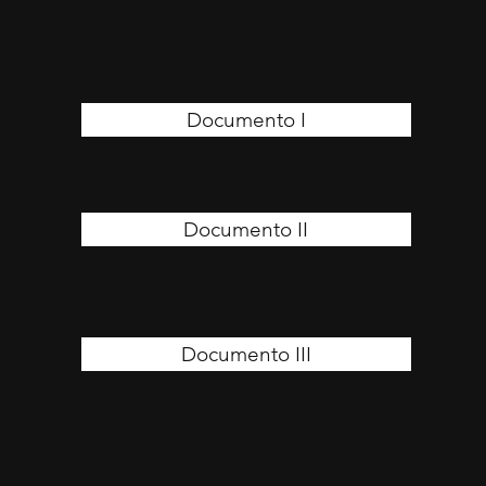
Documento I
Documento II
Documento III