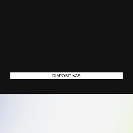
DIAPOSITIVAS