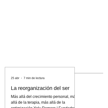
​Últimas Entradas
25 abr
7 min de lectura
La reorganización del ser
Más allá del crecimiento personal, más
allá de la terapia, más allá de la